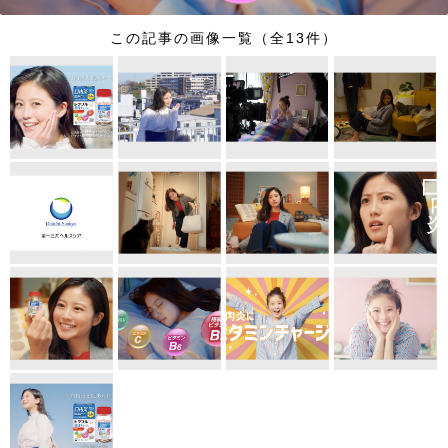
この記事の画像一覧（全13件）