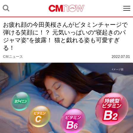
お疲れ顔の今田美桜さんがビタミンチャージで
弾ける笑顔に！？ 元気いっぱいの“寝起きのパ
ジャマ姿”を披露！ 猫と戯れる姿も可愛すぎ
る！
CMニュース
2022.07.01