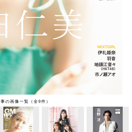
記事の画像一覧（全9件）