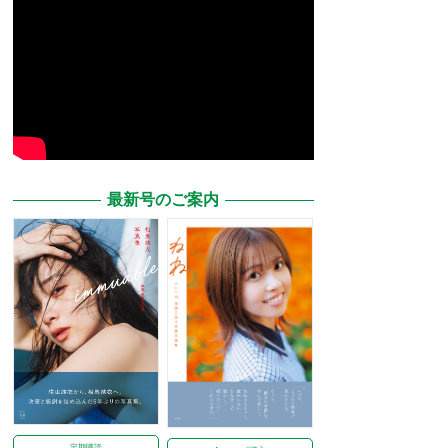
最新号のご案内
定期購読