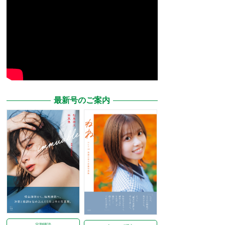
最新号のご案内
定期購読