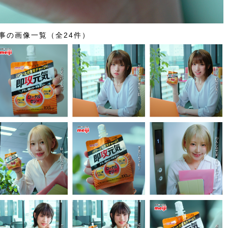
事の画像一覧（全24件）