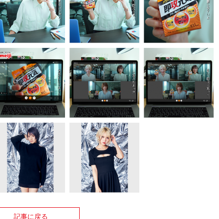
記事に戻る