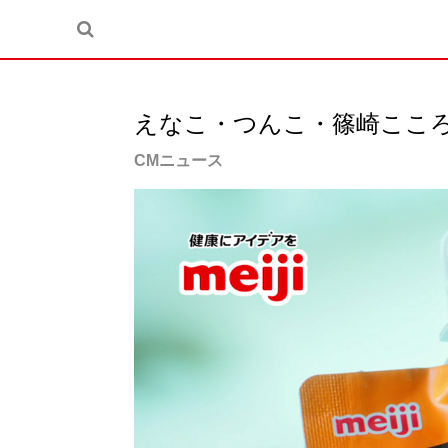
えなこ・つんこ・篠崎こころ
CMニュース