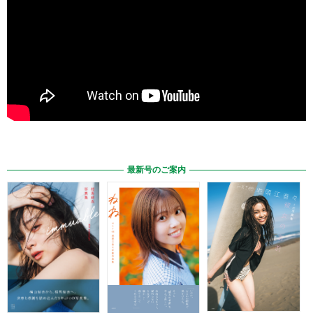
最新号のご案内