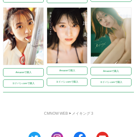
Amazonで購入
Amazonで購入
Amazonで購入
ヨドバシ.comで購入
ヨドバシ.comで購入
ヨドバシ.comで購入
CMNOW WEB
>
メイキング 3