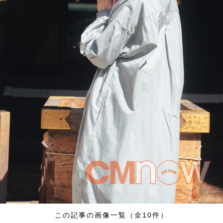
この記事の画像一覧（全10件）