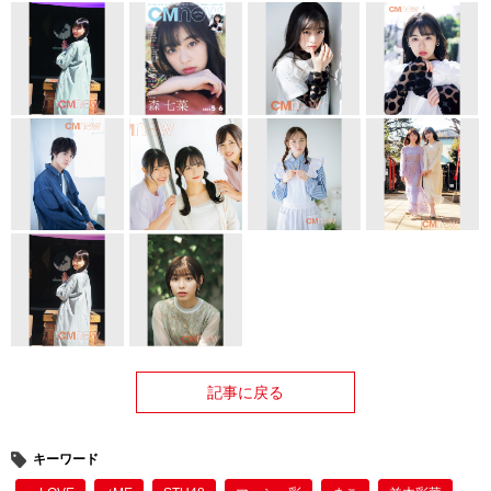
記事に戻る
キーワード