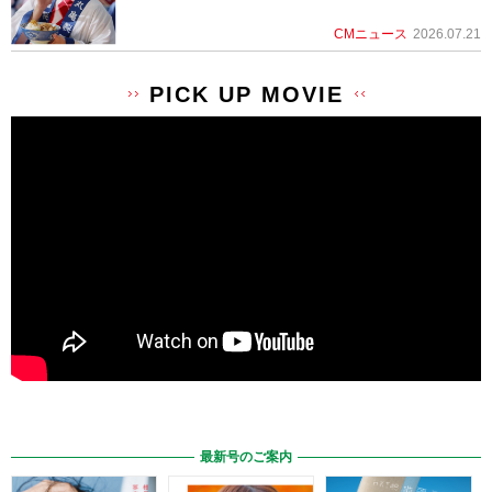
CMニュース
2026.07.21
PICK UP MOVIE
最新号のご案内