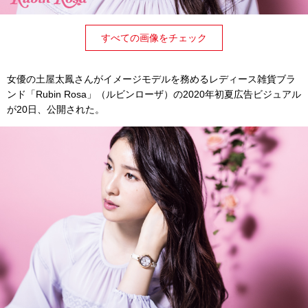
すべての画像をチェック
女優の土屋太鳳さんがイメージモデルを務めるレディース雑貨ブラ
ンド「Rubin Rosa」（ルビンローザ）の2020年初夏広告ビジュアル
が20日、公開された。