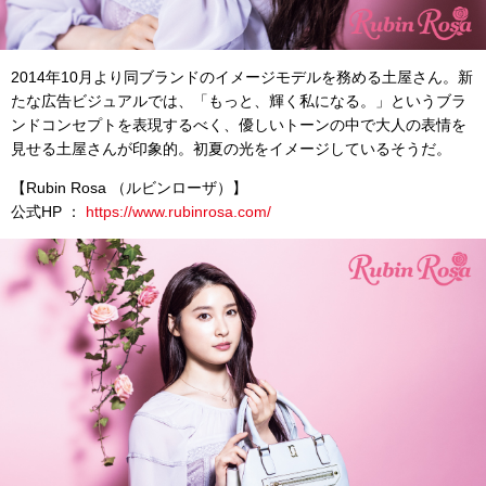
2014年10月より同ブランドのイメージモデルを務める土屋さん。新
たな広告ビジュアルでは、「もっと、輝く私になる。」というブラ
ンドコンセプトを表現するべく、優しいトーンの中で大人の表情を
見せる土屋さんが印象的。初夏の光をイメージしているそうだ。
【Rubin Rosa （ルビンローザ）】
公式HP ：
https://www.rubinrosa.com/