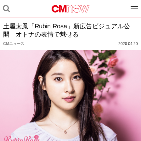
土屋太鳳「Rubin Rosa」新広告ビジュアル公
開 オトナの表情で魅せる
CMニュース
2020.04.20