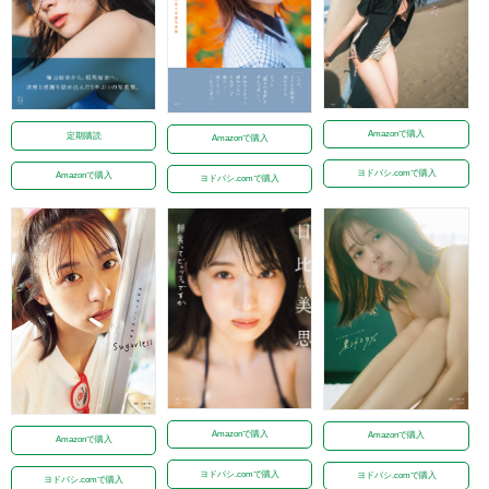
Amazonで購入
定期購読
Amazonで購入
ヨドバシ.comで購入
Amazonで購入
ヨドバシ.comで購入
Amazonで購入
Amazonで購入
Amazonで購入
ヨドバシ.comで購入
ヨドバシ.comで購入
ヨドバシ.comで購入