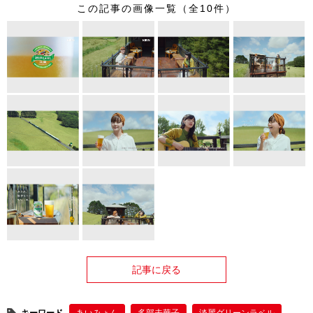
この記事の画像一覧（全10件）
記事に戻る