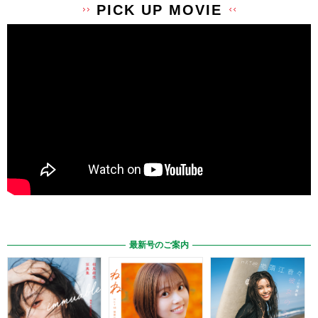
PICK UP MOVIE
最新号のご案内