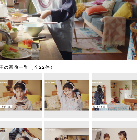
事の画像一覧（全22件）