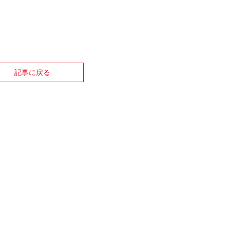
記事に戻る