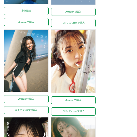
定期購読
Amazonで購入
Amazonで購入
ヨドバシ.comで購入
Amazonで購入
Amazonで購入
ヨドバシ.comで購入
ヨドバシ.comで購入