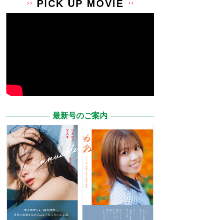
PICK UP MOVIE
最新号のご案内