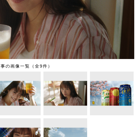
記事の画像一覧（全9件）