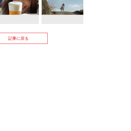
記事に戻る