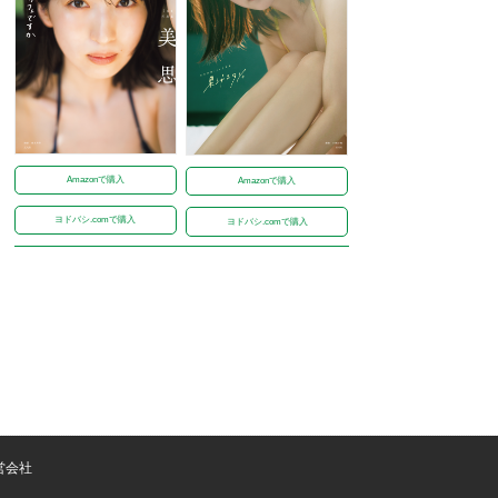
Amazonで購入
Amazonで購入
ヨドバシ.comで購入
ヨドバシ.comで購入
営会社