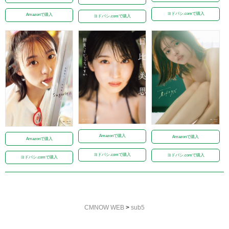
ヨドバシ.comで購入
Amazonで購入
ヨドバシ.comで購入
Amazonで購入
Amazonで購入
Amazonで購入
ヨドバシ.comで購入
ヨドバシ.comで購入
ヨドバシ.comで購入
CMNOW WEB
>
sub5