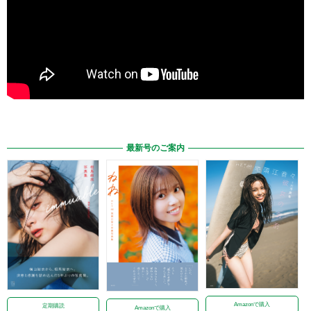
最新号のご案内
Amazonで購入
定期購読
Amazonで購入