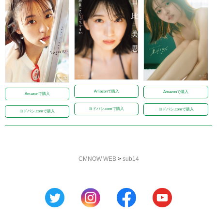
Amazonで購入
Amazonで購入
Amazonで購入
ヨドバシ.comで購入
ヨドバシ.comで購入
ヨドバシ.comで購入
CMNOW WEB
>
sub14