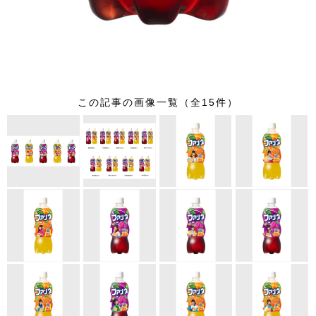
この記事の画像一覧（全15件）