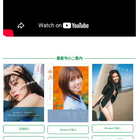
最新号のご案内
Amazonで購入
定期購読
Amazonで購入