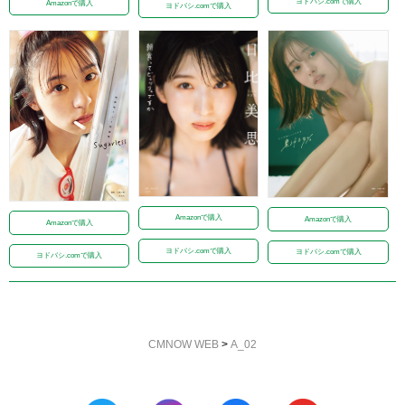
ヨドバシ.comで購入
Amazonで購入
ヨドバシ.comで購入
Amazonで購入
Amazonで購入
Amazonで購入
ヨドバシ.comで購入
ヨドバシ.comで購入
ヨドバシ.comで購入
CMNOW WEB
>
A_02