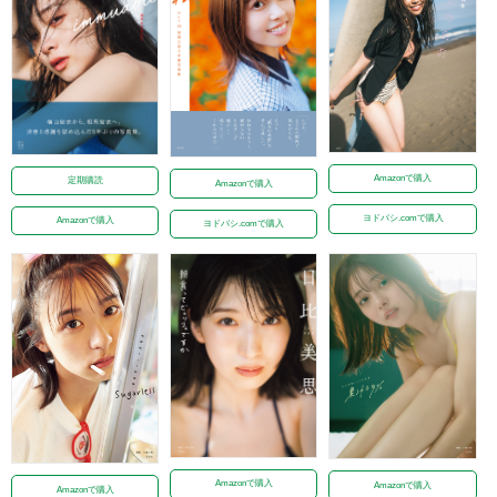
Amazonで購入
定期購読
Amazonで購入
ヨドバシ.comで購入
Amazonで購入
ヨドバシ.comで購入
Amazonで購入
Amazonで購入
Amazonで購入