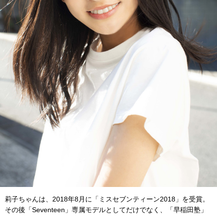
莉子ちゃんは、2018年8月に「ミスセブンティーン2018」を受賞。
その後「Seventeen」専属モデルとしてだけでなく、「早稲田塾」