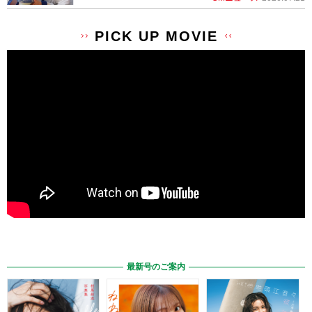
PICK UP MOVIE
最新号のご案内