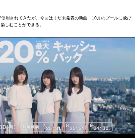
で使用されてきたが、今回はまだ未発表の新曲「10月のプールに飛び
て楽しむことができる。