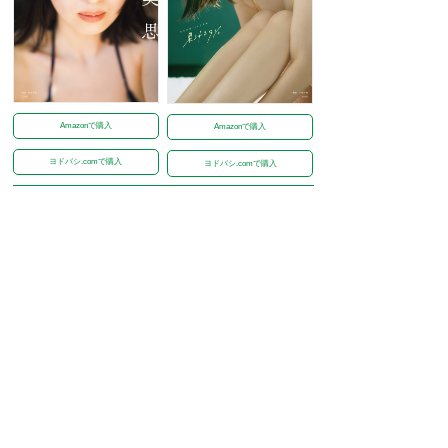
Amazonで購入
Amazonで購入
ヨドバシ.comで購入
ヨドバシ.comで購入