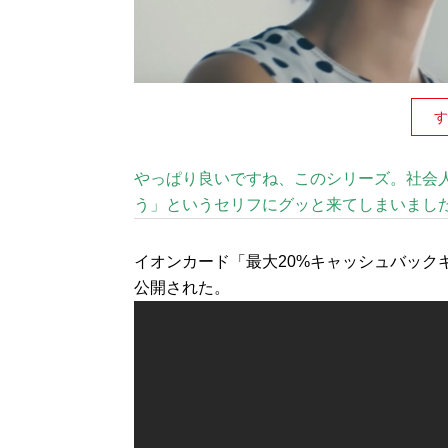
す
やっぱり良いですね、このシリーズ。社会
う」というセリフにグッと来てしまいまし
イオンカード「最大20%キャッシュバック
公開された。