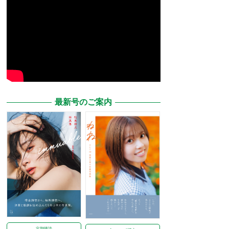
最新号のご案内
定期購読