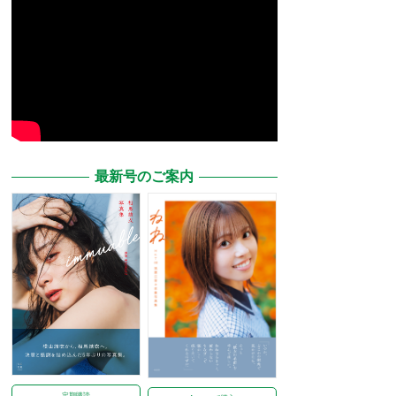
最新号のご案内
定期購読