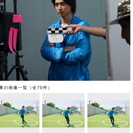
事の画像一覧（全70件）