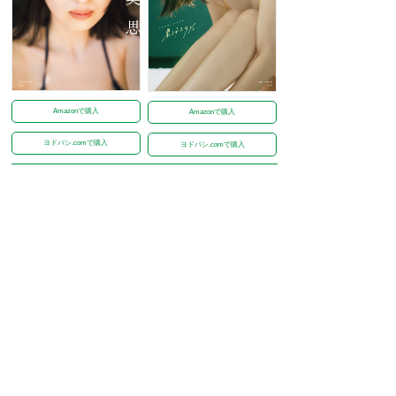
Amazonで購入
Amazonで購入
ヨドバシ.comで購入
ヨドバシ.comで購入