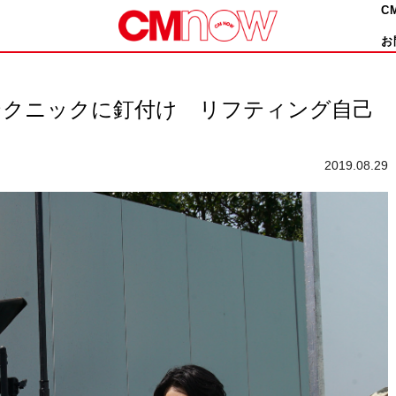
C
お
テクニックに釘付け リフティング自己
2019.08.29