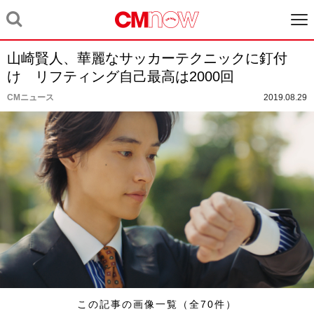
山崎賢人、華麗なサッカーテクニックに釘付
け リフティング自己最高は2000回
CMニュース
2019.08.29
この記事の画像一覧（全70件）