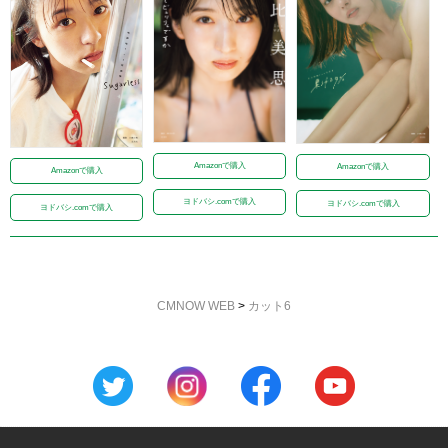
Amazonで購入
Amazonで購入
Amazonで購入
ヨドバシ.comで購入
ヨドバシ.comで購入
ヨドバシ.comで購入
CMNOW WEB
>
カット6