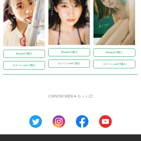
Amazonで購入
Amazonで購入
Amazonで購入
ヨドバシ.comで購入
ヨドバシ.comで購入
ヨドバシ.comで購入
CMNOW WEB
>
カット22