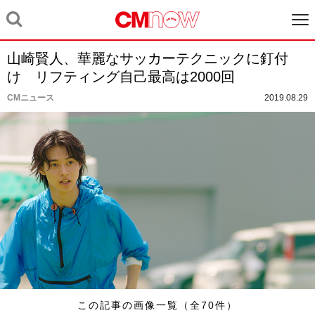
山崎賢人、華麗なサッカーテクニックに釘付
け リフティング自己最高は2000回
CMニュース
2019.08.29
この記事の画像一覧（全70件）