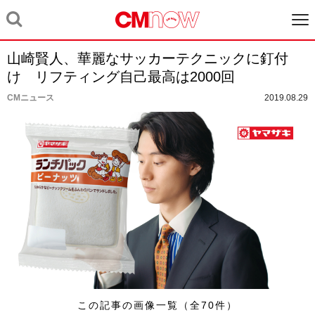
山崎賢人、華麗なサッカーテクニックに釘付
け リフティング自己最高は2000回
CMニュース
2019.08.29
この記事の画像一覧（全70件）