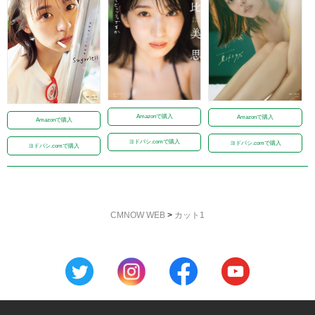
Amazonで購入
Amazonで購入
Amazonで購入
ヨドバシ.comで購入
ヨドバシ.comで購入
ヨドバシ.comで購入
CMNOW WEB
>
カット1