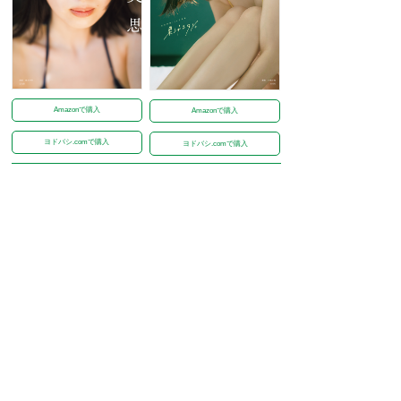
Amazonで購入
Amazonで購入
ヨドバシ.comで購入
ヨドバシ.comで購入