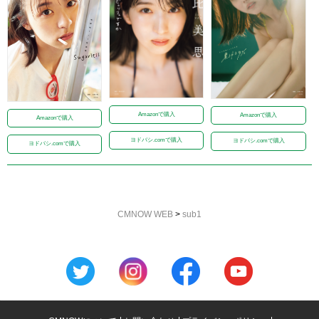
Amazonで購入
Amazonで購入
Amazonで購入
ヨドバシ.comで購入
ヨドバシ.comで購入
ヨドバシ.comで購入
CMNOW WEB
>
sub1