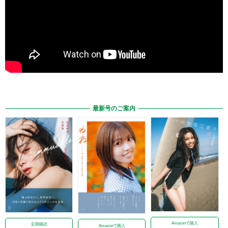
最新号のご案内
Amazonで購入
定期購読
Amazonで購入