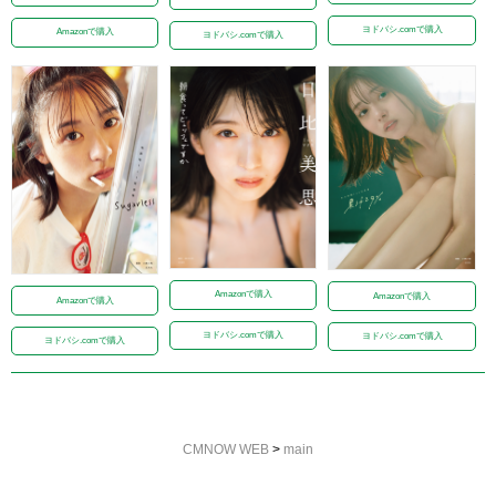
ヨドバシ.comで購入
Amazonで購入
ヨドバシ.comで購入
Amazonで購入
Amazonで購入
Amazonで購入
ヨドバシ.comで購入
ヨドバシ.comで購入
ヨドバシ.comで購入
CMNOW WEB
>
main