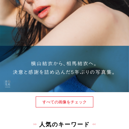
すべての画像をチェック
人気のキーワード