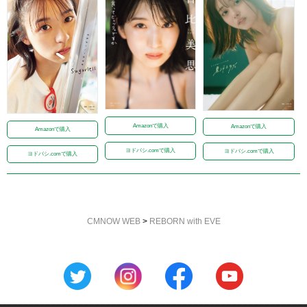
Amazonで購入
Amazonで購入
Amazonで購入
ヨドバシ.comで購入
ヨドバシ.comで購入
ヨドバシ.comで購入
CMNOW WEB
>
REBORN with EVE