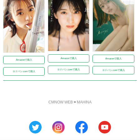
Amazonで購入
Amazonで購入
Amazonで購入
ヨドバシ.comで購入
ヨドバシ.comで購入
ヨドバシ.comで購入
CMNOW WEB
>
MAHINA