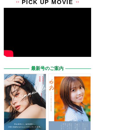
PICK UP MOVIE
最新号のご案内