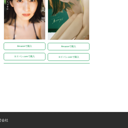
Amazonで購入
Amazonで購入
ヨドバシ.comで購入
ヨドバシ.comで購入
営会社