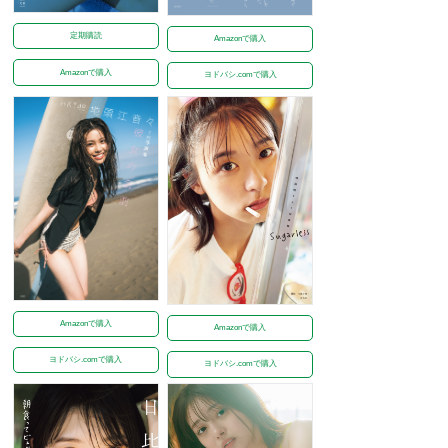
定期購読
Amazonで購入
Amazonで購入
ヨドバシ.comで購入
Amazonで購入
Amazonで購入
ヨドバシ.comで購入
ヨドバシ.comで購入