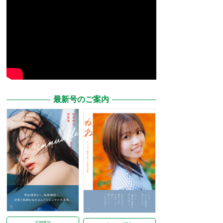
最新号のご案内
定期購読