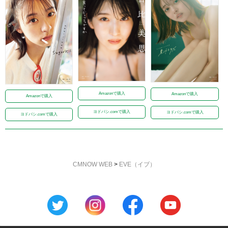
Amazonで購入
Amazonで購入
Amazonで購入
ヨドバシ.comで購入
ヨドバシ.comで購入
ヨドバシ.comで購入
CMNOW WEB
>
EVE（イブ）