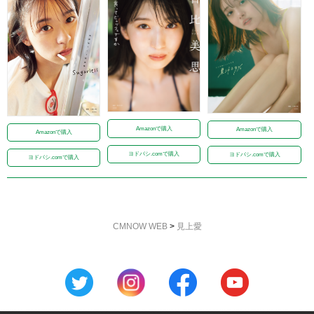
Amazonで購入
Amazonで購入
Amazonで購入
ヨドバシ.comで購入
ヨドバシ.comで購入
ヨドバシ.comで購入
CMNOW WEB
>
見上愛