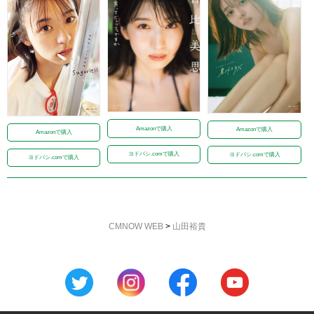
Amazonで購入
Amazonで購入
Amazonで購入
ヨドバシ.comで購入
ヨドバシ.comで購入
ヨドバシ.comで購入
CMNOW WEB
>
山田裕貴