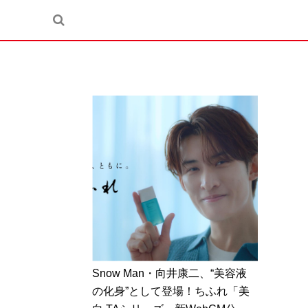
Snow Man・向井康二、“美容液
の化身”として登場！ちふれ「美