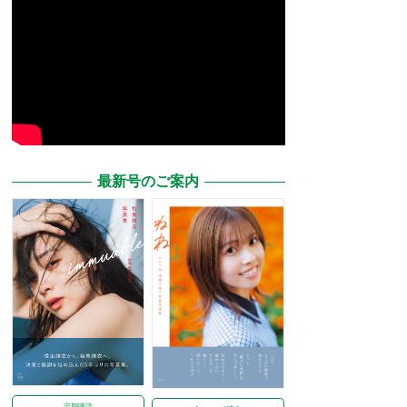
最新号のご案内
定期購読