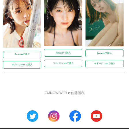
Amazonで購入
Amazonで購入
Amazonで購入
ヨドバシ.comで購入
ヨドバシ.comで購入
ヨドバシ.comで購入
CMNOW WEB
>
佐藤勝利