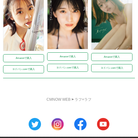
Amazonで購入
Amazonで購入
Amazonで購入
ヨドバシ.comで購入
ヨドバシ.comで購入
ヨドバシ.comで購入
CMNOW WEB
>
ラフ×ラフ