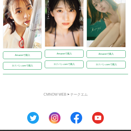
Amazonで購入
Amazonで購入
Amazonで購入
ヨドバシ.comで購入
ヨドバシ.comで購入
ヨドバシ.comで購入
CMNOW WEB
>
テークエム