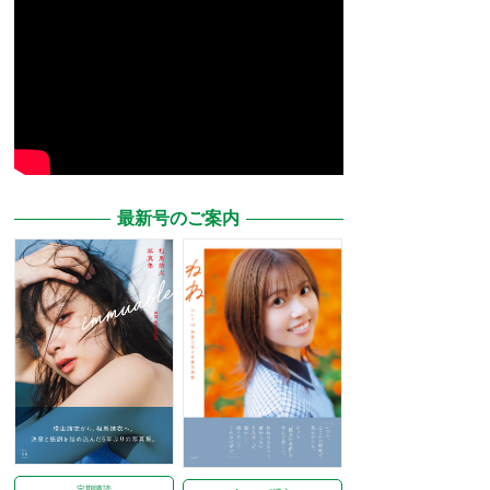
最新号のご案内
定期購読