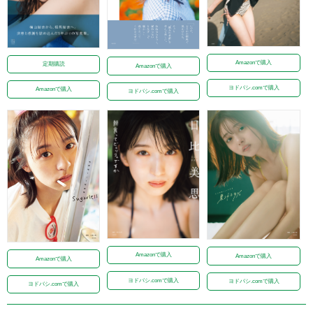
Amazonで購入
定期購読
Amazonで購入
ヨドバシ.comで購入
Amazonで購入
ヨドバシ.comで購入
Amazonで購入
Amazonで購入
Amazonで購入
ヨドバシ.comで購入
ヨドバシ.comで購入
ヨドバシ.comで購入