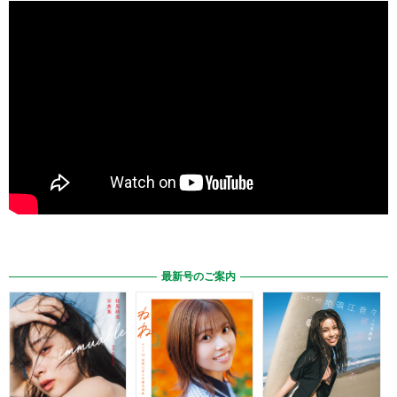
最新号のご案内