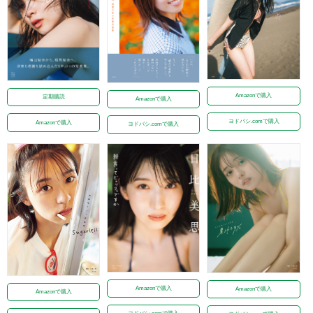
Amazonで購入
定期購読
Amazonで購入
ヨドバシ.comで購入
Amazonで購入
ヨドバシ.comで購入
Amazonで購入
Amazonで購入
Amazonで購入