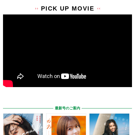
PICK UP MOVIE
最新号のご案内