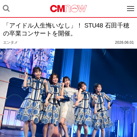
「アイドル人生悔いなし」！ STU48 石田千穂
の卒業コンサートを開催。
エンタメ
2026.06.01