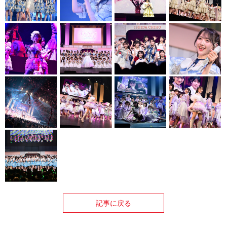
記事に戻る