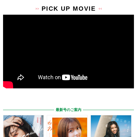
PICK UP MOVIE
最新号のご案内