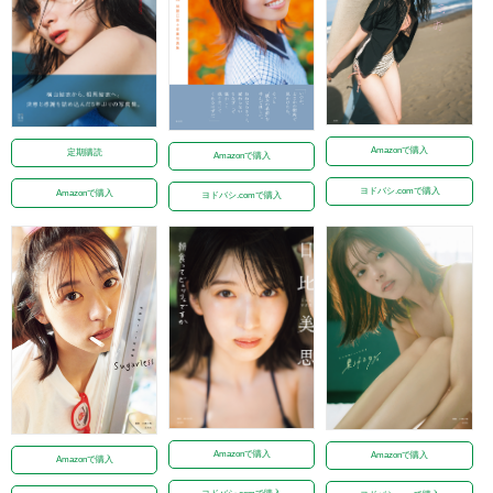
Amazonで購入
定期購読
Amazonで購入
ヨドバシ.comで購入
Amazonで購入
ヨドバシ.comで購入
Amazonで購入
Amazonで購入
Amazonで購入