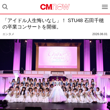
「アイドル人生悔いなし」！ STU48 石田千穂
の卒業コンサートを開催。
エンタメ
2026.06.01