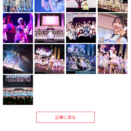
記事に戻る