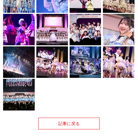
記事に戻る