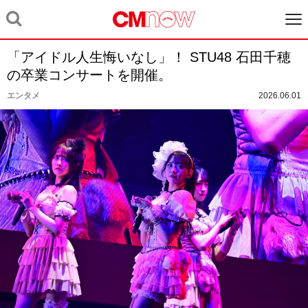
「アイドル人生悔いなし」！ STU48 石田千穂
の卒業コンサートを開催。
エンタメ
2026.06.01