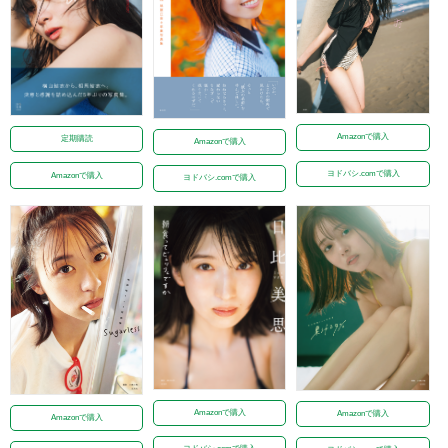
Amazonで購入
定期購読
Amazonで購入
ヨドバシ.comで購入
Amazonで購入
ヨドバシ.comで購入
Amazonで購入
Amazonで購入
Amazonで購入