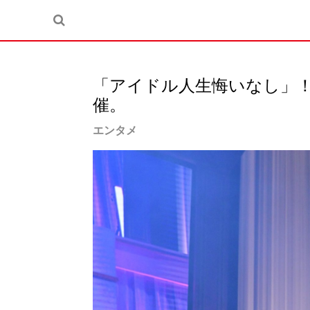
「アイドル人生悔いなし」！ 
催。
エンタメ