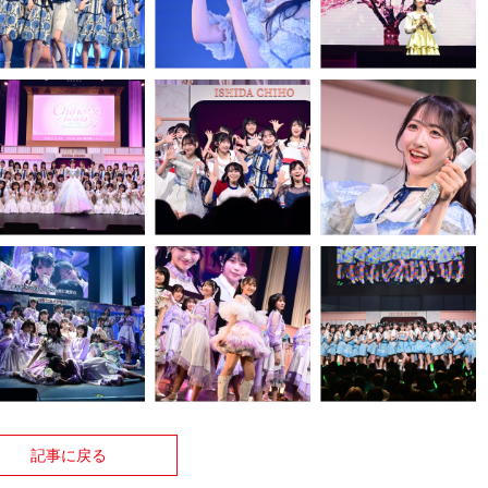
記事に戻る