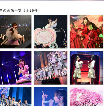
事の画像一覧（全25件）