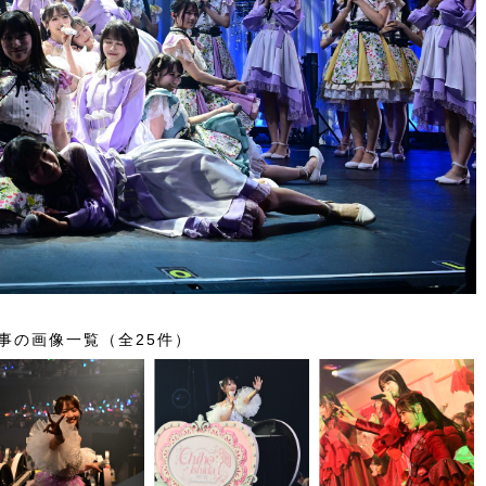
事の画像一覧（全25件）