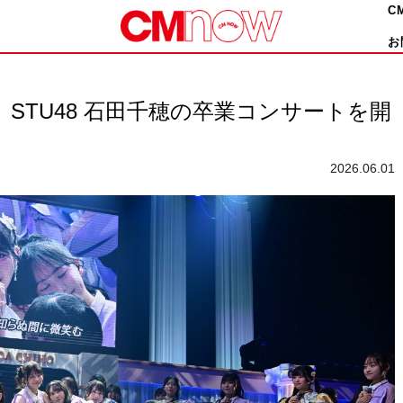
C
お
STU48 石田千穂の卒業コンサートを開
2026.06.01