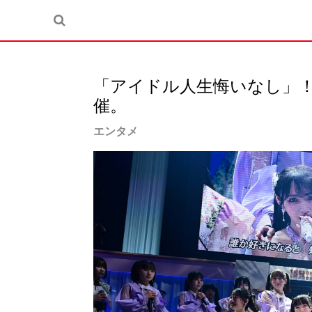
「アイドル人生悔いなし」！ 
催。
エンタメ