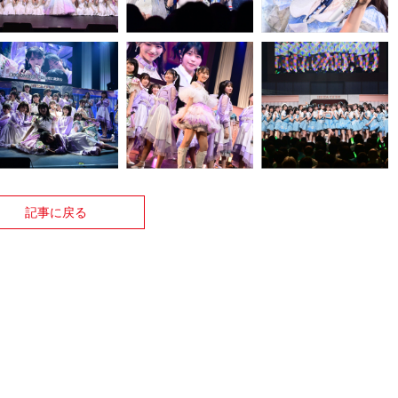
記事に戻る