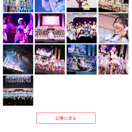
記事に戻る