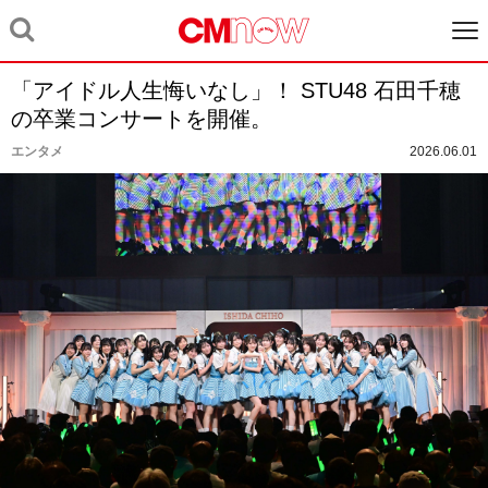
「アイドル人生悔いなし」！ STU48 石田千穂
の卒業コンサートを開催。
エンタメ
2026.06.01