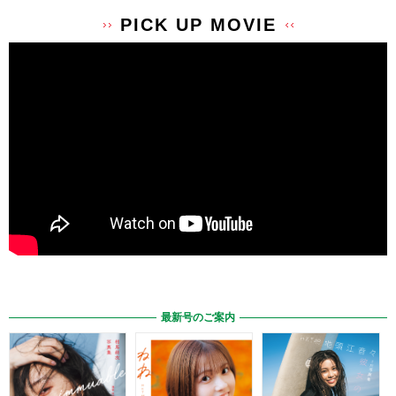
PICK UP MOVIE
最新号のご案内