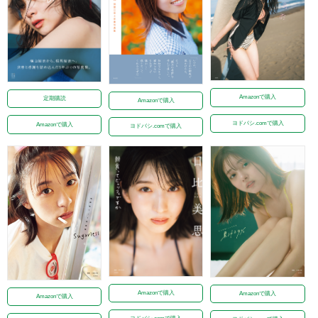
Amazonで購入
定期購読
Amazonで購入
ヨドバシ.comで購入
Amazonで購入
ヨドバシ.comで購入
Amazonで購入
Amazonで購入
Amazonで購入