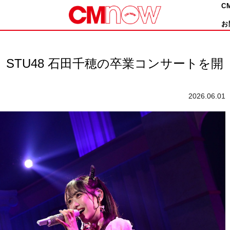
C
お
STU48 石田千穂の卒業コンサートを開
2026.06.01