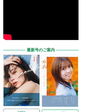
最新号のご案内
定期購読