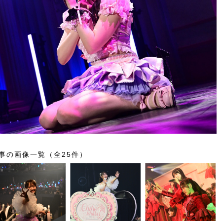
事の画像一覧（全25件）