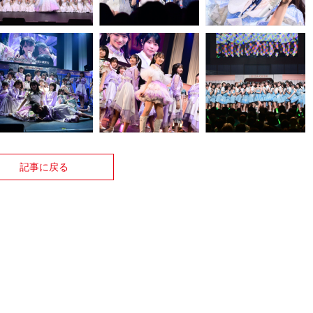
記事に戻る