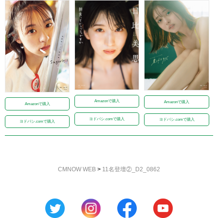
Amazonで購入
Amazonで購入
Amazonで購入
ヨドバシ.comで購入
ヨドバシ.comで購入
ヨドバシ.comで購入
CMNOW WEB
>
11名登壇②_D2_0862