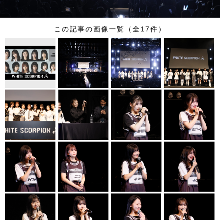
この記事の画像一覧（全17件）