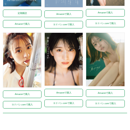
Amazonで購入
定期購読
Amazonで購入
ヨドバシ.comで購入
Amazonで購入
ヨドバシ.comで購入
Amazonで購入
Amazonで購入
Amazonで購入
ヨドバシ.comで購入
ヨドバシ.comで購入
ヨドバシ.comで購入