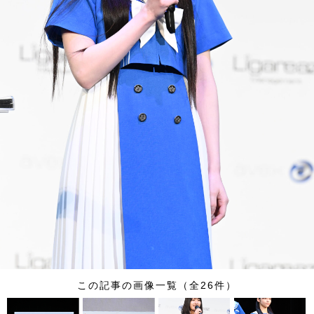
この記事の画像一覧（全26件）