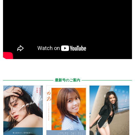
最新号のご案内