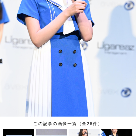
この記事の画像一覧（全26件）