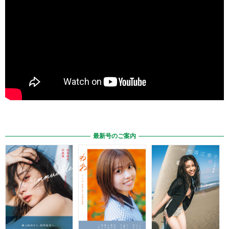
最新号のご案内