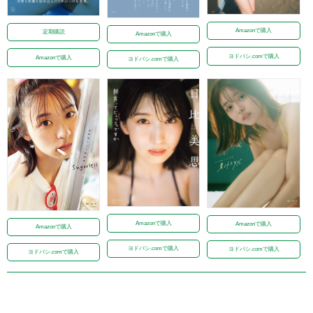
Amazonで購入
定期購読
Amazonで購入
ヨドバシ.comで購入
Amazonで購入
ヨドバシ.comで購入
Amazonで購入
Amazonで購入
Amazonで購入
ヨドバシ.comで購入
ヨドバシ.comで購入
ヨドバシ.comで購入