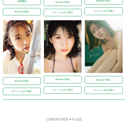
Amazonで購入
定期購読
Amazonで購入
ヨドバシ.comで購入
Amazonで購入
ヨドバシ.comで購入
Amazonで購入
Amazonで購入
Amazonで購入
ヨドバシ.comで購入
ヨドバシ.comで購入
ヨドバシ.comで購入
CMNOW WEB
>
4-吉田