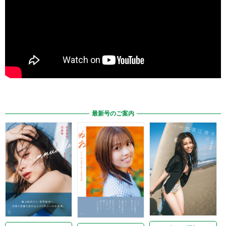
最新号のご案内