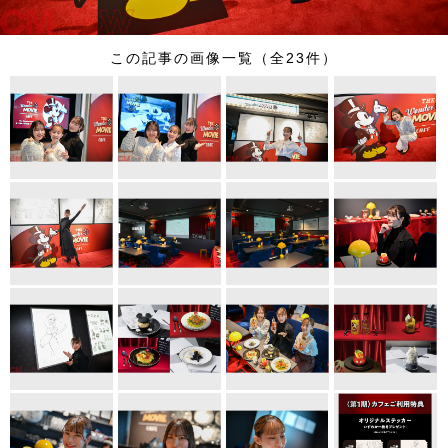
この記事の画像一覧（全23件）