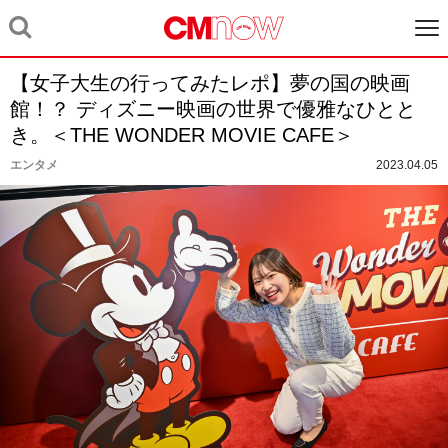
【女子大生の行ってみたレポ】夢の国の映画
館！？ ディズニー映画の世界で優雅なひとと
き。＜THE WONDER MOVIE CAFE＞
エンタメ
2023.04.05