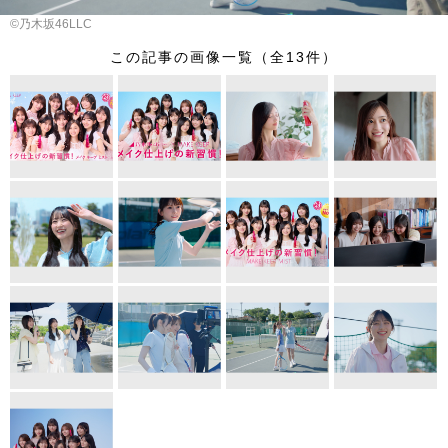
©乃木坂46LLC
この記事の画像一覧（全13件）