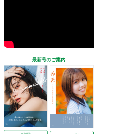
最新号のご案内
定期購読