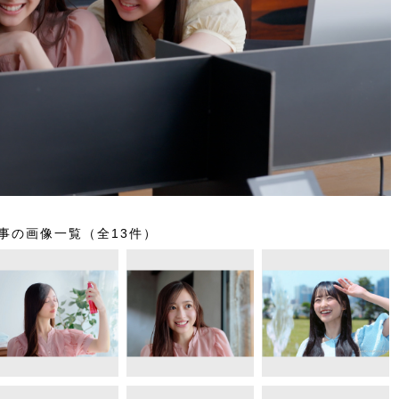
事の画像一覧（全13件）