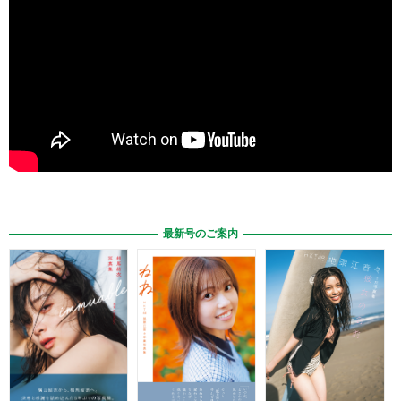
最新号のご案内