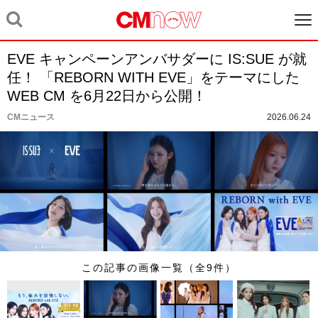
EVE キャンペーンアンバサダーに IS:SUE が就
任！ 「REBORN WITH EVE」をテーマにした
WEB CM を6月22日から公開！
CMニュース
2026.06.24
この記事の画像一覧（全9件）