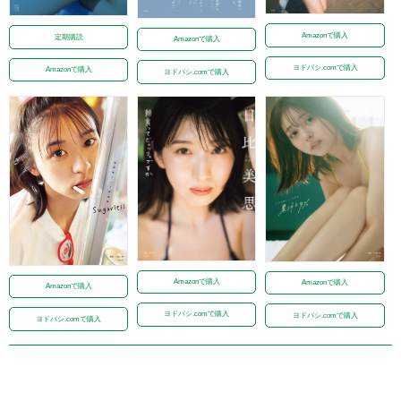
Amazonで購入
定期購読
Amazonで購入
ヨドバシ.comで購入
Amazonで購入
ヨドバシ.comで購入
Amazonで購入
Amazonで購入
Amazonで購入
ヨドバシ.comで購入
ヨドバシ.comで購入
ヨドバシ.comで購入